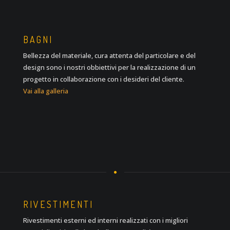
BAGNI
Bellezza del materiale, cura attenta del particolare e del
design sono i nostri obbiettivi per la realizzazione di un
progetto in collaborazione con i desideri del cliente.
Vai alla galleria
RIVESTIMENTI
Rivestimenti esterni ed interni realizzati con i migliori