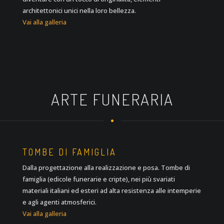
architettonici unici nella loro bellezza.
Vai alla galleria
ARTE FUNERARIA
TOMBE DI FAMIGLIA
Dalla progettazione alla realizzazione e posa. Tombe di
famiglia (edicole funerarie e cripte), nei più svariati
materiali italiani ed esteri ad alta resistenza alle intemperie
e agli agenti atmosferici.
Vai alla galleria