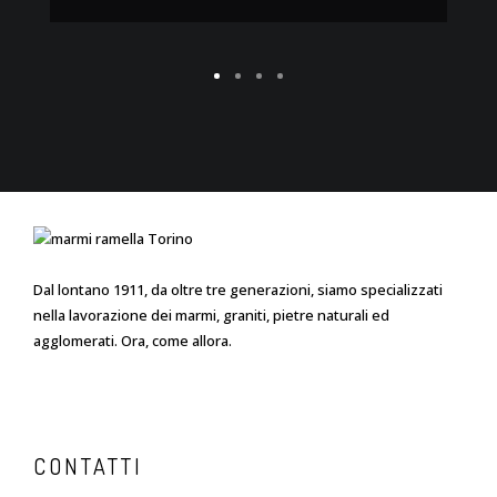
Dal lontano 1911, da oltre tre generazioni, siamo specializzati
nella lavorazione dei marmi, graniti, pietre naturali ed
agglomerati. Ora, come allora.
CONTATTI