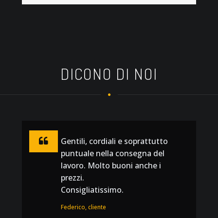
DICONO DI NOI
Gentili, cordiali e soprattutto
puntuale nella consegna del
lavoro. Molto buoni anche i
prezzi.
Consigliatissimo.
Federico, cliente