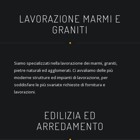
LAVORAZIONE MARMI E
GRANITI
Siamo specializzati nella lavorazione dei marmi, graniti,
pietre naturali ed agglomerati. Ci avvaliamo delle più
moderne strutture ed impianti di lavorazione, per
soddisfare le più svariate richieste di fornitura e
lavorazioni.
EDILIZIA ED
ARREDAMENTO