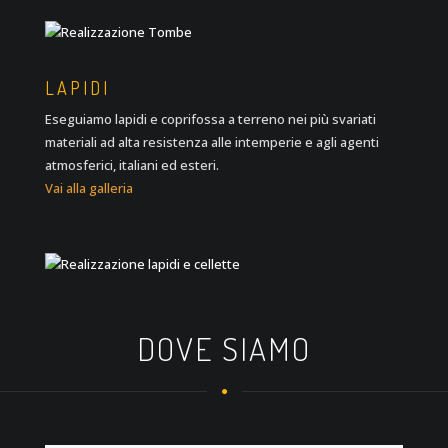
LAPIDI
Eseguiamo lapidi e coprifossa a terreno nei più svariati
materiali ad alta resistenza alle intemperie e agli agenti
atmosferici, italiani ed esteri.
Vai alla galleria
DOVE SIAMO